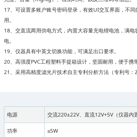
17、可设置多账户账号密码登录，有效UI交互界面，不
用。
18、交直流两用供电方式，内置大容量充电锂电池，满电
电。
19、仪器具有中英文切换功能，可满足出口要求。
20、高强度PVC工程塑料手提箱设计，坚固耐用，便于携
21、采用高精度滤光片技术自主专利分析方法（专利号：ZL 20
电源
交流220±22V、直流12V+5V（仪
功率
≤5W