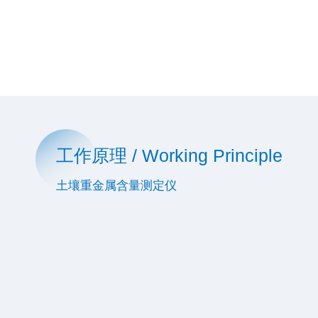
工作原理 / Working Principle
土壤重金属含量测定仪