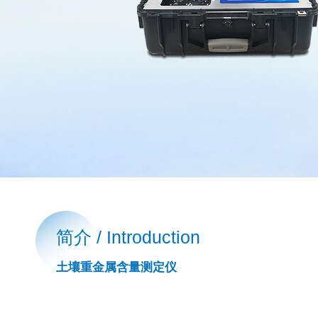
简介 / Introduction
土壤重金属含量测定仪