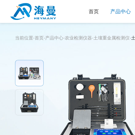
首页
产品中心
当前位置-
首页
-
产品中心
-
农业检测仪器
-
土壤重金属检测仪
-