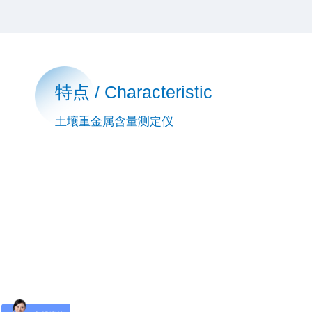
特点 / Characteristic
土壤重金属含量测定仪