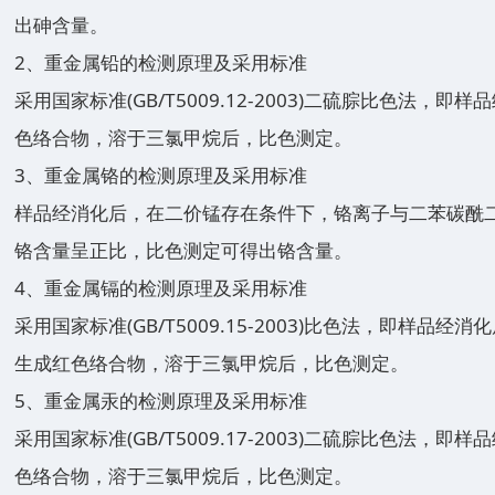
出砷含量。
2、重金属铅的检测原理及采用标准
采用国家标准(GB/T5009.12-2003)二硫腙比色法
色络合物，溶于三氯甲烷后，比色测定。
3、重金属铬的检测原理及采用标准
样品经消化后，在二价锰存在条件下，铬离子与二苯碳酰
铬含量呈正比，比色测定可得出铬含量。
4、重金属镉的检测原理及采用标准
采用国家标准(GB/T5009.15-2003)比色法，即样
生成红色络合物，溶于三氯甲烷后，比色测定。
5、重金属汞的检测原理及采用标准
采用国家标准(GB/T5009.17-2003)二硫腙比色法
色络合物，溶于三氯甲烷后，比色测定。