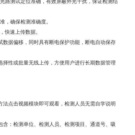
，光路测试定位准确，有效屏蔽外光干扰，保证检测结
校准，确保检测准确度。
远传，快速上传数据。
试数据偏移，同时具有断电保护功能，断电自动保存
选择性或批量无线上传，方便用户进行长期数据管理
方法点击视频模块即可观看，检测人员无需自学说明
包含：检测单位、检测人员、检测项目、通道号、吸