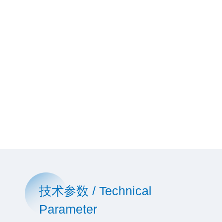
技术参数 / Technical
Parameter