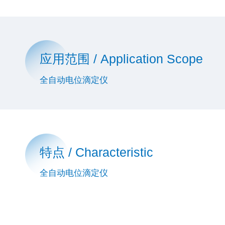
应用范围 / Application Scope
全自动电位滴定仪
特点 / Characteristic
全自动电位滴定仪