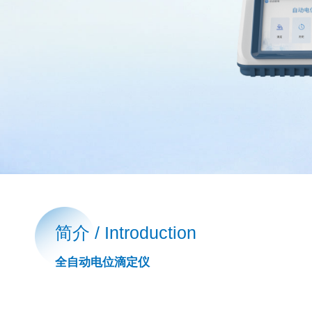
简介 / Introduction
全自动电位滴定仪