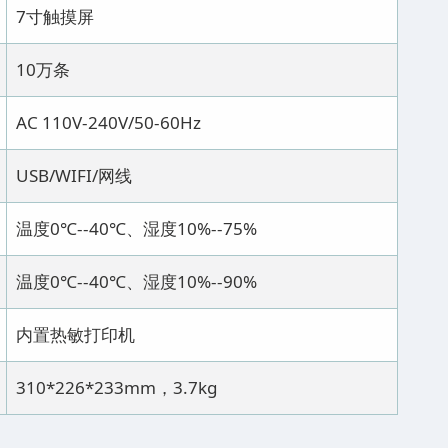
7寸触摸屏
10万条
AC 110V-240V/50-60Hz
USB/WIFI/网线
温度0℃--40℃、湿度10%--75%
温度0℃--40℃、湿度10%--90%
内置热敏打印机
310*226*233mm，3.7kg