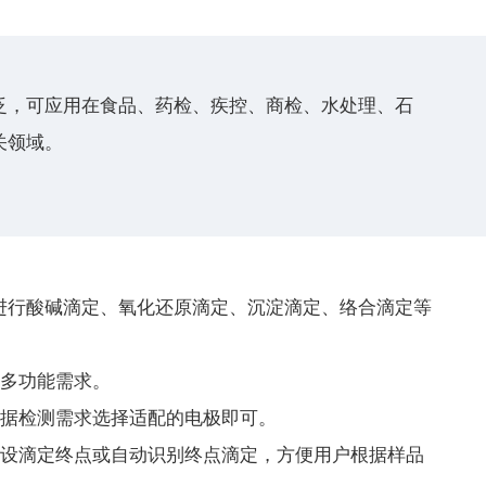
泛，可应用在食品、药检、疾控、商检、水处理、石
关领域。
进行酸碱滴定、氧化还原滴定、沉淀滴定、络合滴定等
户多功能需求。
根据检测需求选择适配的电极即可。
预设滴定终点或自动识别终点滴定，方便用户根据样品