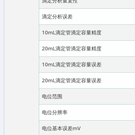
滴定分析重复性
滴定分析误差
10mL滴定管滴定容量精度
20mL滴定管滴定容量精度
10mL滴定管滴定容量误差
20mL滴定管滴定容量误差
电位范围
电位分辨率
电位基本误差mV