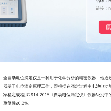
品牌：H
链接：
h
全自动电位滴定仪是一种用于化学分析的精密仪器，他通
器基于电位滴定原理工作，即根据在滴定过程中电池电动
家检定规程JJG 814-2015《自动电位滴定仪》仪器级别
重复性≤0.2%。