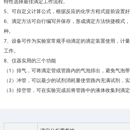
特性选择最佳滴定工作流程。
5、可自定义计算公式，根据反应的化学方程式提前设置
6、滴定方法可自行编写并保存，形成滴定方法快捷模式，
种。
7、设备可作为实验室常规手动滴定的滴定装置使用，计
工作。
8、仪器实用的三个功能
（1）排气，可将滴定管或管路内的气泡排出，避免气泡
（2）冲管，可以最少的试剂消耗量使管路内充满试剂，
（3）排空管，可在实验完成后将管路中的液体收集到滴