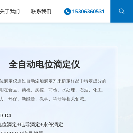
关于我们
联系我们
15306360531
全自动电位滴定仪
位滴定仪通过自动添加滴定剂来确定样品中特定成分的
用在食品、药检、疾控、商检、水处理、石油、化工、
力、环保、新能源、教学、科研等相关领域。
D-D4
电位滴定+电导滴定+永停滴定