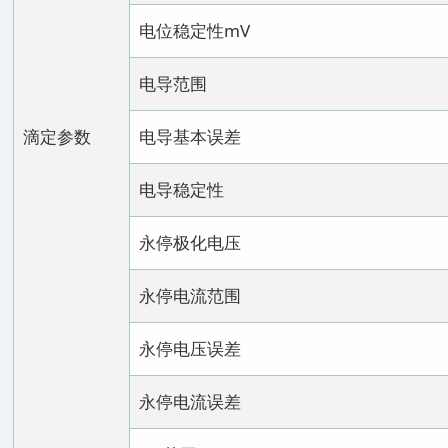
电位稳定性mV
电导范围
滴定参数
电导基本误差
电导稳定性
永停极化电压
永停电流范围
永停电压误差
永停电流误差